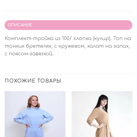
ОПИСАНИЕ
Комплект-тройка из 100/ хлопка (кулир). Топ на
тонких бретелях, с кружевом, халат на запах,
с поясом-завязкой.
ПОХОЖИЕ ТОВАРЫ