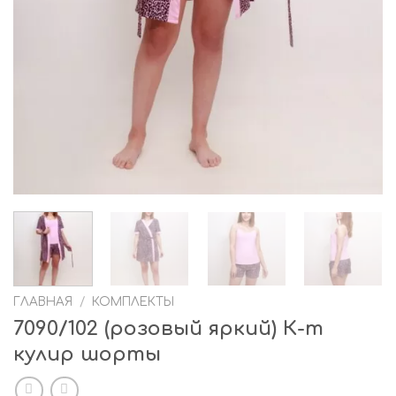
ГЛАВНАЯ
/
КОМПЛЕКТЫ
7090/102 (розовый яркий) К-т
кулир шорты