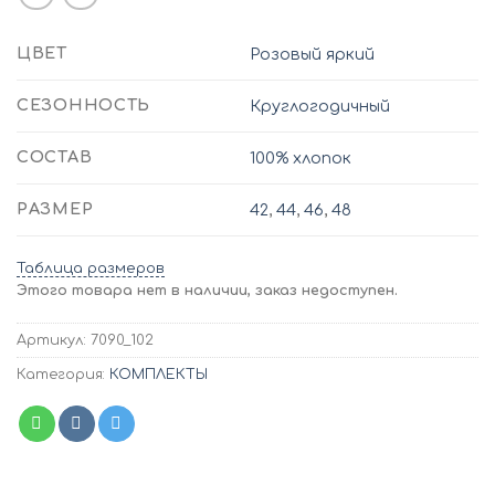
ЦВЕТ
Розовый яркий
СЕЗОННОСТЬ
Круглогодичный
СОСТАВ
100% хлопок
РАЗМЕР
42
,
44
,
46
,
48
Таблица размеров
Этого товара нет в наличии, заказ недоступен.
Артикул:
7090_102
Категория:
КОМПЛЕКТЫ