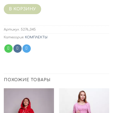
В КОРЗИНУ
Артикул:
5276_045
Категория:
КОМПЛЕКТЫ
ПОХОЖИЕ ТОВАРЫ