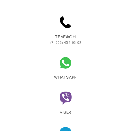
ТЕЛЕФОН
+7 (905) 452-05-02
WHATSAPP
VIBER