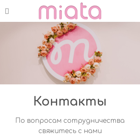
Skip
to
content
Контакты
По вопросам сотрудничества
свяжитесь с нами