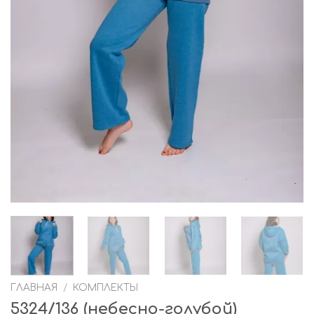
ГЛАВНАЯ
/
КОМПЛЕКТЫ
5324/136 (небесно-голубой)