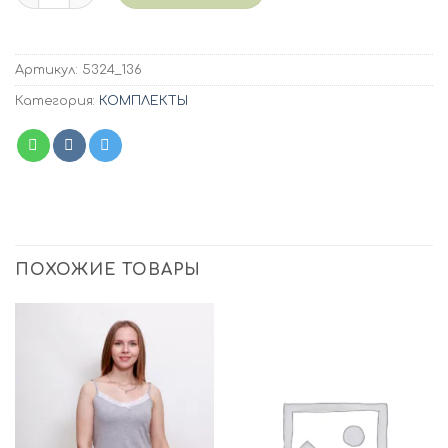
Артикул:
5324_136
Категория:
КОМПЛЕКТЫ
ПОХОЖИЕ ТОВАРЫ