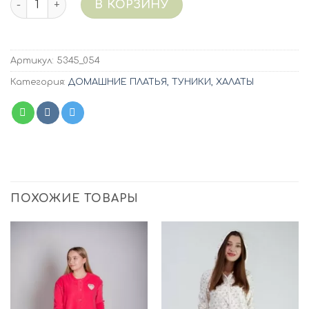
В КОРЗИНУ
Артикул:
5345_054
Категория:
ДОМАШНИЕ ПЛАТЬЯ, ТУНИКИ, ХАЛАТЫ
ПОХОЖИЕ ТОВАРЫ