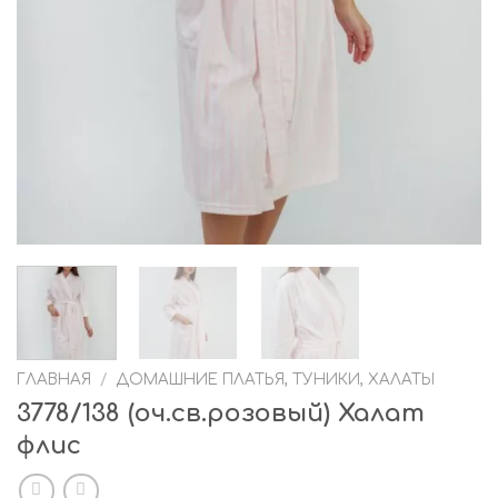
ГЛАВНАЯ
/
ДОМАШНИЕ ПЛАТЬЯ, ТУНИКИ, ХАЛАТЫ
3778/138 (оч.св.розовый) Халат
флис