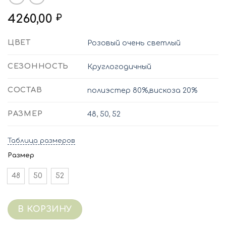
4260,00
₽
ЦВЕТ
Розовый очень светлый
СЕЗОННОСТЬ
Круглогодичный
СОСТАВ
полиэстер 80%,вискоза 20%
РАЗМЕР
48
,
50
,
52
Таблица размеров
Размер
48
50
52
В КОРЗИНУ