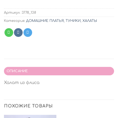
Артикул:
3778_138
Категория:
ДОМАШНИЕ ПЛАТЬЯ, ТУНИКИ, ХАЛАТЫ
ОПИСАНИЕ
Халат из флиса
ПОХОЖИЕ ТОВАРЫ