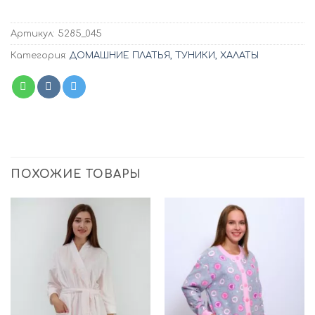
Артикул:
5285_045
Категория:
ДОМАШНИЕ ПЛАТЬЯ, ТУНИКИ, ХАЛАТЫ
ПОХОЖИЕ ТОВАРЫ