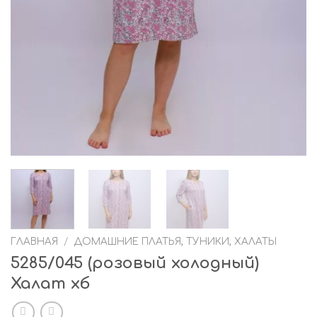
ГЛАВНАЯ
/
ДОМАШНИЕ ПЛАТЬЯ, ТУНИКИ, ХАЛАТЫ
5285/045 (розовый холодный)
Халат хб