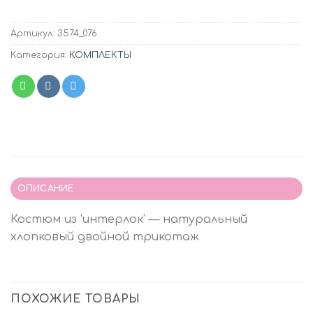
Артикул:
3574_076
Категория:
КОМПЛЕКТЫ
ОПИСАНИЕ
Костюм из ‘интерлок’ — натуральный
хлопковый двойной трикотаж
ПОХОЖИЕ ТОВАРЫ