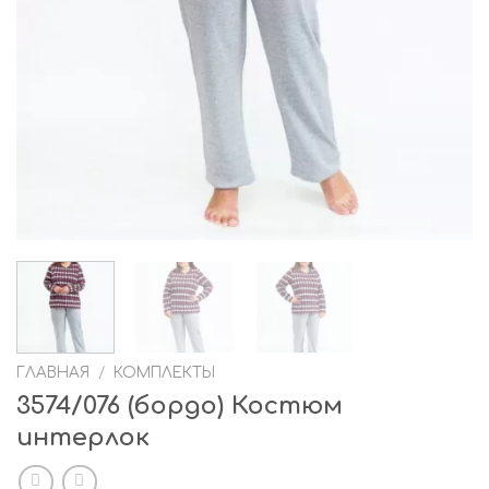
ГЛАВНАЯ
/
КОМПЛЕКТЫ
3574/076 (бордо) Костюм
интерлок