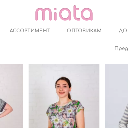
АССОРТИМЕНТ
ОПТОВИКАМ
ДО
Пред