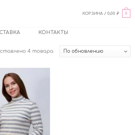
0
КОРЗИНА /
0,00
₽
СТАВКА
КОНТАКТЫ
ставлено 4 товара