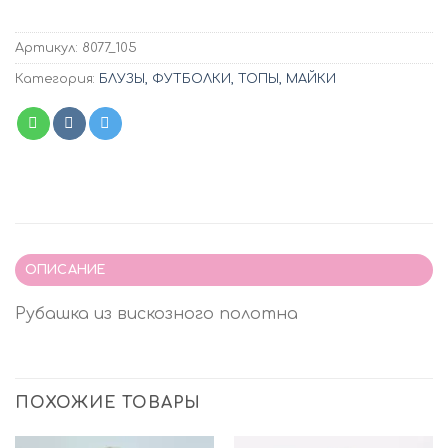
Артикул:
8077_105
Категория:
БЛУЗЫ, ФУТБОЛКИ, ТОПЫ, МАЙКИ
ОПИСАНИЕ
Рубашка из вискозного полотна
ПОХОЖИЕ ТОВАРЫ