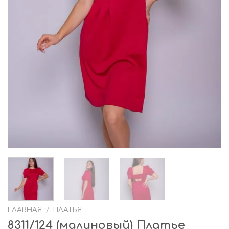
ГЛАВНАЯ
/
ПЛАТЬЯ
8311/124 (малиновый) Платье