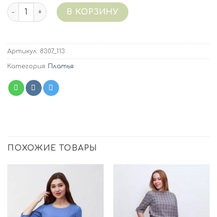
Количество 8307/113 (черный) Платье джерси
В КОРЗИНУ
Артикул:
8307_113
Категория:
Платья
ПОХОЖИЕ ТОВАРЫ