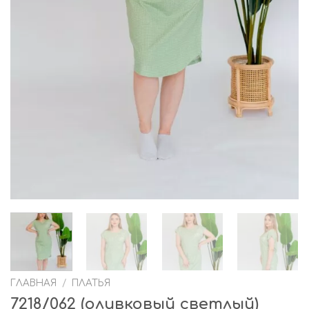
ГЛАВНАЯ
/
ПЛАТЬЯ
7218/062 (оливковый светлый)