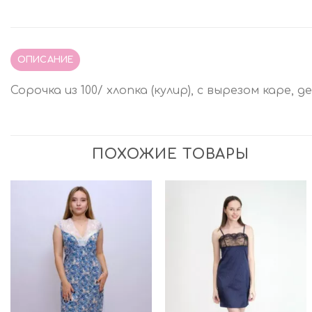
ОПИСАНИЕ
Сорочка из 100/ хлопка (кулир), с вырезом каре,
ПОХОЖИЕ ТОВАРЫ