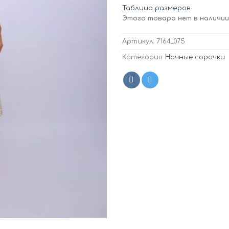
Таблица размеров
Этого товара нет в наличии,
Артикул:
7164_075
Категория:
Ночные сорочки