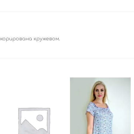
 декорирована кружевом.