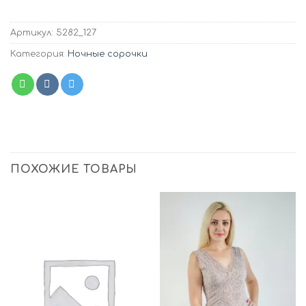
Артикул:
5282_127
Категория:
Ночные сорочки
ПОХОЖИЕ ТОВАРЫ