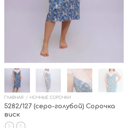
ГЛАВНАЯ
/
НОЧНЫЕ СОРОЧКИ
5282/127 (серо-голубой) Сорочка
виск