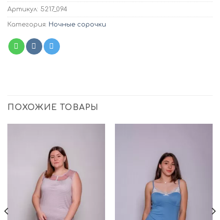
Артикул:
5217_094
Категория:
Ночные сорочки
ПОХОЖИЕ ТОВАРЫ