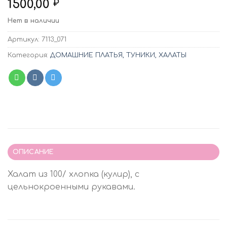
1500,00
₽
Нет в наличии
Артикул:
7113_071
Категория:
ДОМАШНИЕ ПЛАТЬЯ, ТУНИКИ, ХАЛАТЫ
ОПИСАНИЕ
Халат из 100/ хлопка (кулир), с
цельнокроенными рукавами.