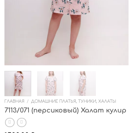
ГЛАВНАЯ
/
ДОМАШНИЕ ПЛАТЬЯ, ТУНИКИ, ХАЛАТЫ
7113/071 (персиковый) Халат кулир