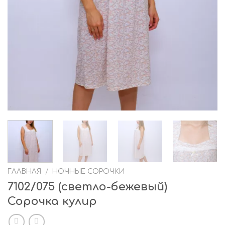
ГЛАВНАЯ
/
НОЧНЫЕ СОРОЧКИ
7102/075 (светло-бежевый)
Сорочка кулир