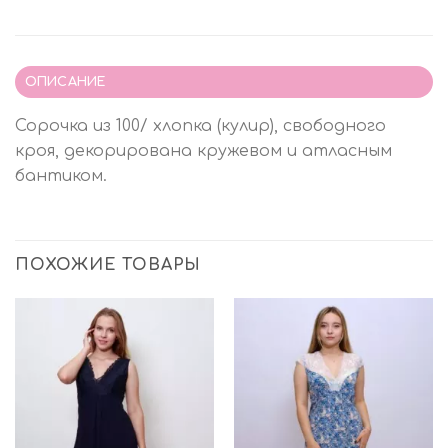
ОПИСАНИЕ
Сорочка из 100/ хлопка (кулир), свободного
кроя, декорирована кружевом и атласным
бантиком.
ПОХОЖИЕ ТОВАРЫ