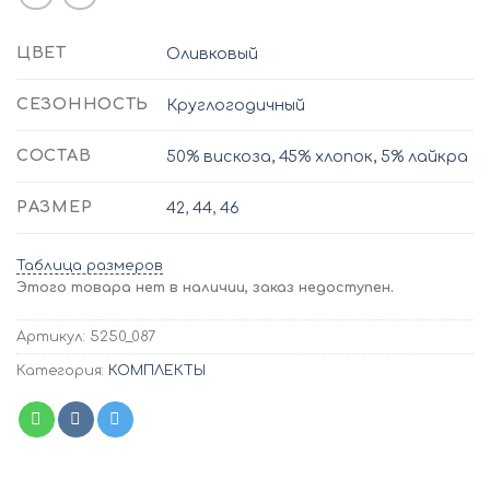
ЦВЕТ
Оливковый
СЕЗОННОСТЬ
Круглогодичный
СОСТАВ
50% вискоза, 45% хлопок, 5% лайкра
РАЗМЕР
42
,
44
,
46
Таблица размеров
Этого товара нет в наличии, заказ недоступен.
Артикул:
5250_087
Категория:
КОМПЛЕКТЫ