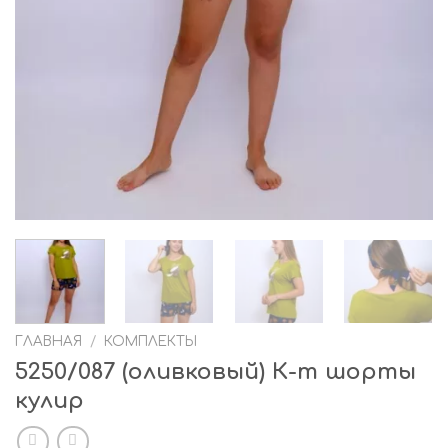
ГЛАВНАЯ
/
КОМПЛЕКТЫ
5250/087 (оливковый) К-т шорты
кулир