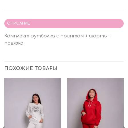
ОПИСАНИЕ
Комплект футболка с принтом + шорты +
повязка.
ПОХОЖИЕ ТОВАРЫ