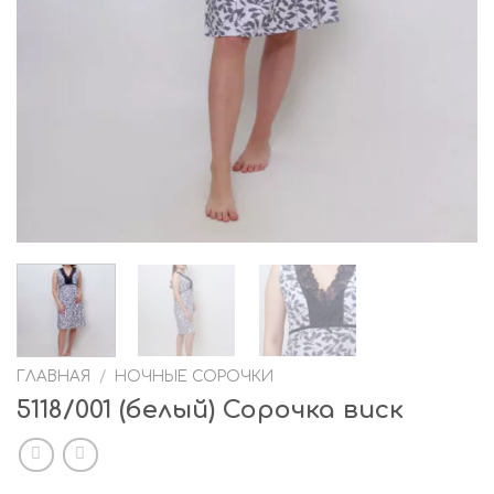
ГЛАВНАЯ
/
НОЧНЫЕ СОРОЧКИ
5118/001 (белый) Сорочка виск