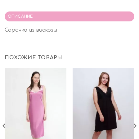
ОПИСАНИЕ
Сорочка из вискозы
ПОХОЖИЕ ТОВАРЫ