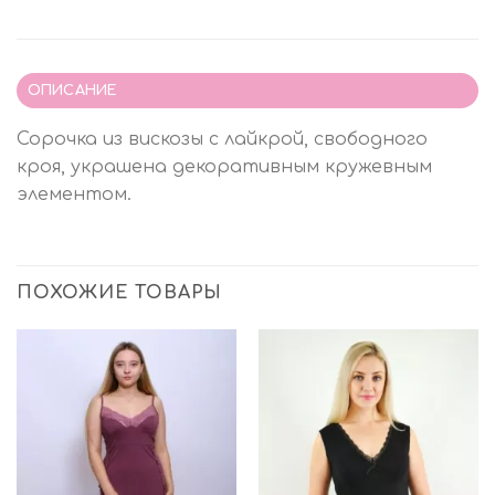
ОПИСАНИЕ
Сорочка из вискозы с лайкрой, свободного
кроя, украшена декоративным кружевным
элементом.
ПОХОЖИЕ ТОВАРЫ