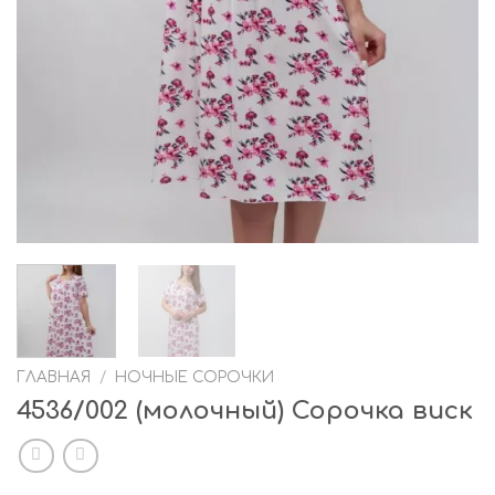
ГЛАВНАЯ
/
НОЧНЫЕ СОРОЧКИ
4536/002 (молочный) Сорочка виск