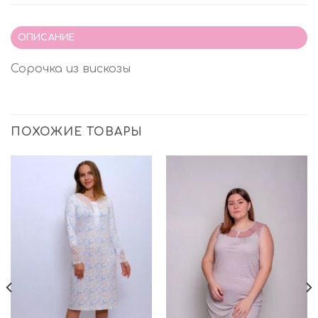
ОПИСАНИЕ
Сорочка из вискозы
ПОХОЖИЕ ТОВАРЫ