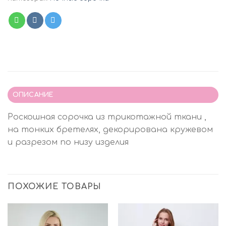
ОПИСАНИЕ
Роскошная сорочка из трикотажной ткани ,
на тонких бретелях, декорирована кружевом
и разрезом по низу изделия
ПОХОЖИЕ ТОВАРЫ