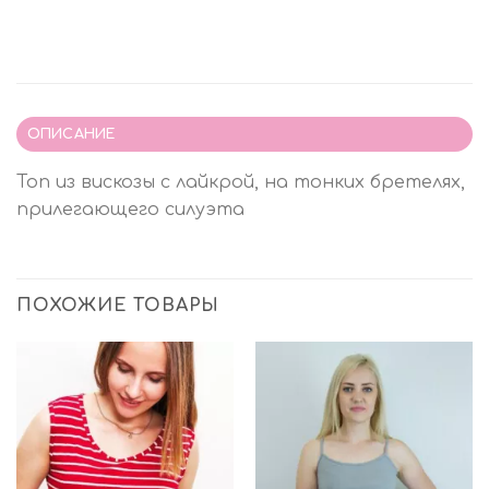
ОПИСАНИЕ
Топ из вискозы с лайкрой, на тонких бретелях,
прилегающего силуэта
ПОХОЖИЕ ТОВАРЫ