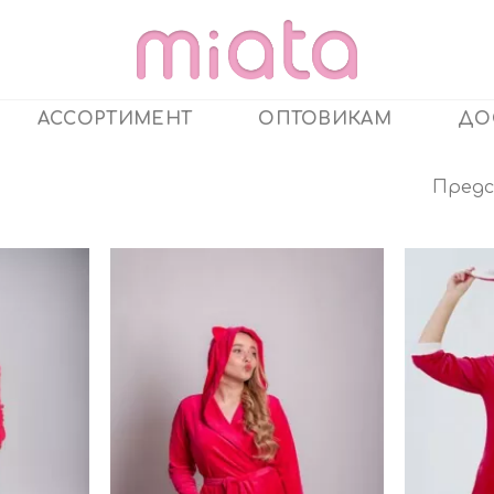
АССОРТИМЕНТ
ОПТОВИКАМ
ДО
Предс