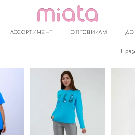
АССОРТИМЕНТ
ОПТОВИКАМ
ДО
Пред