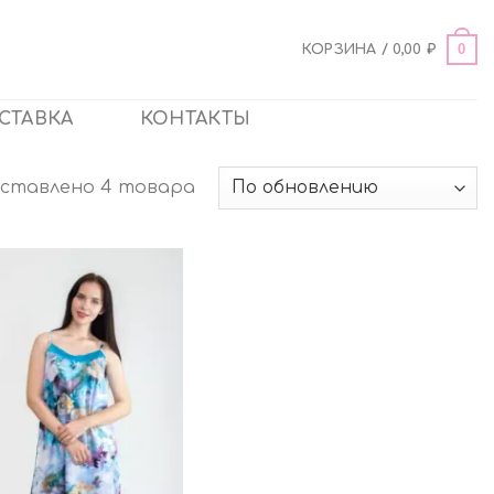
0
КОРЗИНА /
0,00
₽
СТАВКА
КОНТАКТЫ
ставлено 4 товара