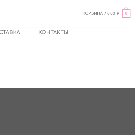
0
КОРЗИНА /
0,00
₽
СТАВКА
КОНТАКТЫ