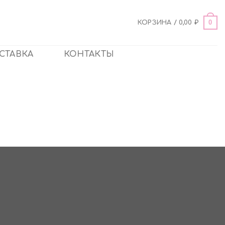
0
КОРЗИНА /
0,00
₽
СТАВКА
КОНТАКТЫ