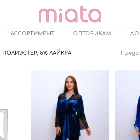
АССОРТИМЕНТ
ОПТОВИКАМ
ДО
Предс
% ПОЛИЭСТЕР, 5% ЛАЙКРА