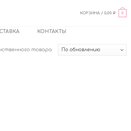
0
КОРЗИНА /
0,00
₽
СТАВКА
КОНТАКТЫ
нственного товара