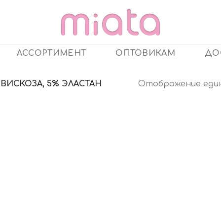
АССОРТИМЕНТ
ОПТОВИКАМ
ДО
Отображение еди
 ВИСКОЗА, 5% ЭЛАСТАН