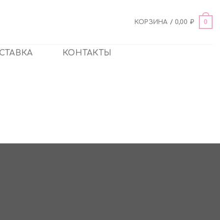
0
КОРЗИНА /
0,00
₽
СТАВКА
КОНТАКТЫ