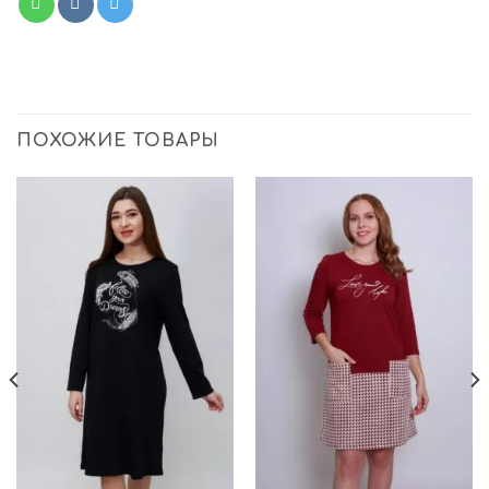
ПОХОЖИЕ ТОВАРЫ