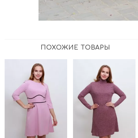
ПОХОЖИЕ ТОВАРЫ