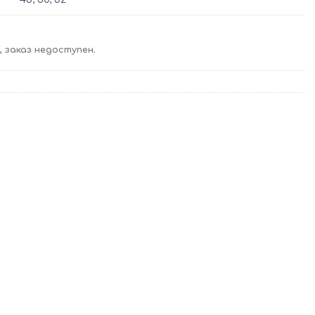
 заказ недоступен.