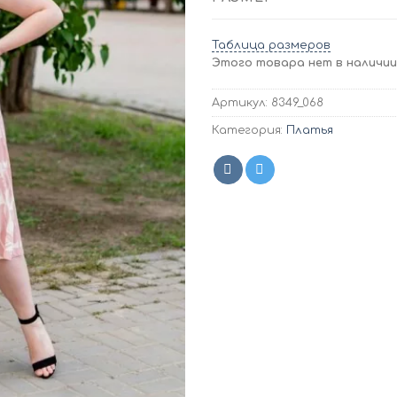
Таблица размеров
Этого товара нет в наличии,
Артикул:
8349_068
Категория:
Платья