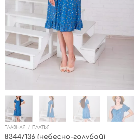
ГЛАВНАЯ
/
ПЛАТЬЯ
8344/136 (небесно-голубой)