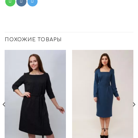
ПОХОЖИЕ ТОВАРЫ