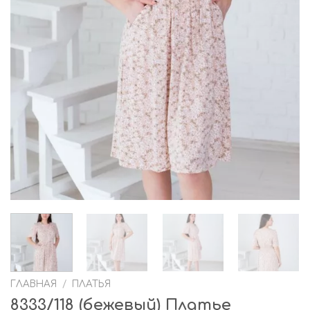
ГЛАВНАЯ
/
ПЛАТЬЯ
8333/118 (бежевый) Платье