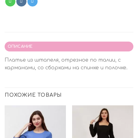
ОПИСАНИЕ
Платье из штапеля, отрезное по талии, с
карманами, со сборками на спинке и полочке.
ПОХОЖИЕ ТОВАРЫ