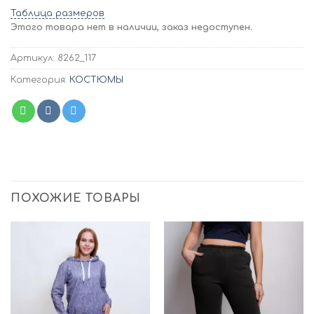
Таблица размеров
Этого товара нет в наличии, заказ недоступен.
Артикул:
8262_117
Категория:
КОСТЮМЫ
ПОХОЖИЕ ТОВАРЫ