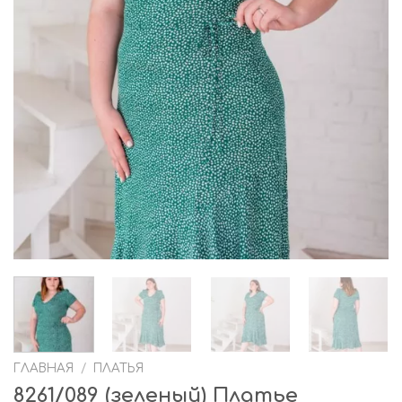
ГЛАВНАЯ
/
ПЛАТЬЯ
8261/089 (зеленый) Платье