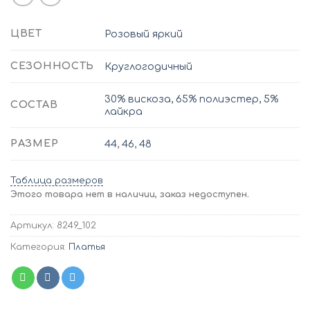
ЦВЕТ
Розовый яркий
СЕЗОННОСТЬ
Круглогодичный
30% вискоза, 65% полиэстер, 5%
СОСТАВ
лайкра
РАЗМЕР
44
,
46
,
48
Таблица размеров
Этого товара нет в наличии, заказ недоступен.
Артикул:
8249_102
Категория:
Платья