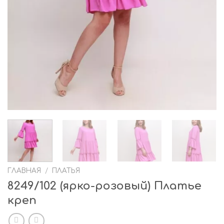
ГЛАВНАЯ
/
ПЛАТЬЯ
8249/102 (ярко-розовый) Платье
креп