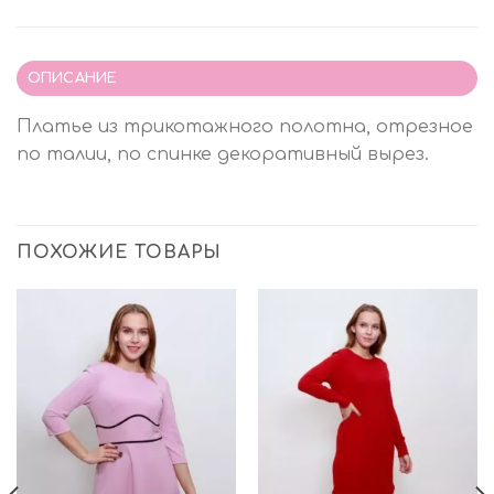
ОПИСАНИЕ
Платье из трикотажного полотна, отрезное
по талии, по спинке декоративный вырез.
ПОХОЖИЕ ТОВАРЫ