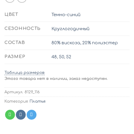
ЦВЕТ
Темно-синий
СЕЗОННОСТЬ
Круглогодичный
СОСТАВ
80% вискоза, 20% полиэстер
РАЗМЕР
48
,
50
,
52
Таблица размеров
Этого товара нет в наличии, заказ недоступен.
Артикул:
8129_116
Категория:
Платья