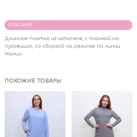
ОПИСАНИЕ
Длинное платье из штапеля, с планкой на
пуговицах, со сборкой на резинке по линии
талии.
ПОХОЖИЕ ТОВАРЫ