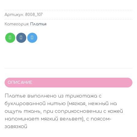
Артикул:
8008_107
Категория:
Платья
ОПИСАНИЕ
Платье выполнено из трикотажа с
буклированной нитью (мягкая, нежный на
ощупь ткань, при соприкосновении с кожей
напоминает мягкий вельвет), с поясом-
завязкой