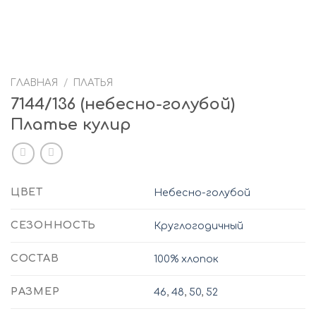
ГЛАВНАЯ
/
ПЛАТЬЯ
7144/136 (небесно-голубой)
Платье кулир
ЦВЕТ
Небесно-голубой
СЕЗОННОСТЬ
Круглогодичный
СОСТАВ
100% хлопок
РАЗМЕР
46
,
48
,
50
,
52