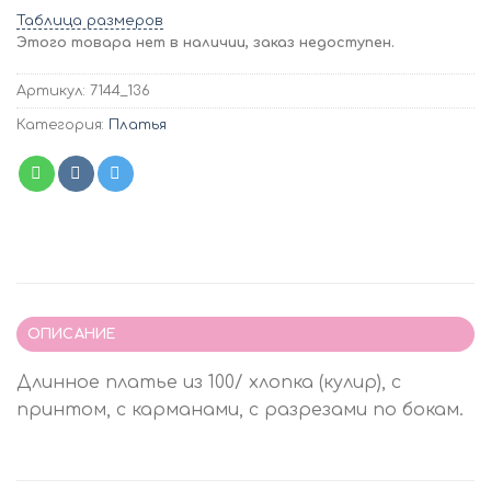
Таблица размеров
Этого товара нет в наличии, заказ недоступен.
Артикул:
7144_136
Категория:
Платья
ОПИСАНИЕ
Длинное платье из 100/ хлопка (кулир), с
принтом, с карманами, с разрезами по бокам.