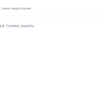
 заказ недоступен.
Я, ТУНИКИ, ХАЛАТЫ