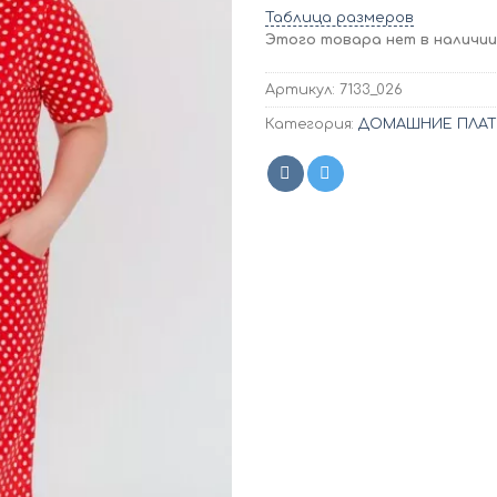
Таблица размеров
Этого товара нет в наличии,
Артикул:
7133_026
Категория:
ДОМАШНИЕ ПЛАТЬ