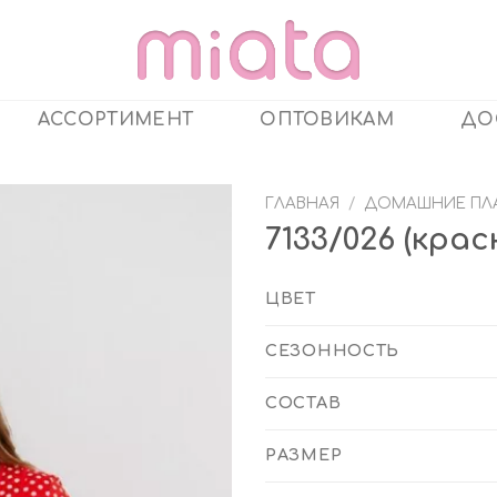
АССОРТИМЕНТ
ОПТОВИКАМ
ДО
ГЛАВНАЯ
/
ДОМАШНИЕ ПЛА
7133/026 (кра
ЦВЕТ
СЕЗОННОСТЬ
СОСТАВ
РАЗМЕР