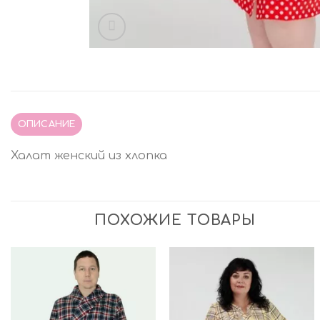
ОПИСАНИЕ
Халат женский из хлопка
ПОХОЖИЕ ТОВАРЫ