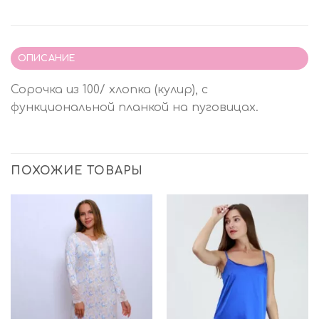
ОПИСАНИЕ
Сорочка из 100/ хлопка (кулир), с
функциональной планкой на пуговицах.
ПОХОЖИЕ ТОВАРЫ