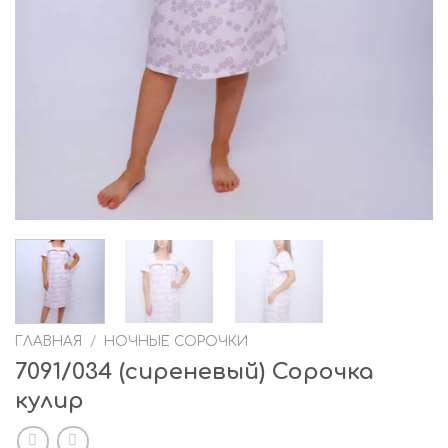
ГЛАВНАЯ
/
НОЧНЫЕ СОРОЧКИ
7091/034 (сиреневый) Сорочка
кулир