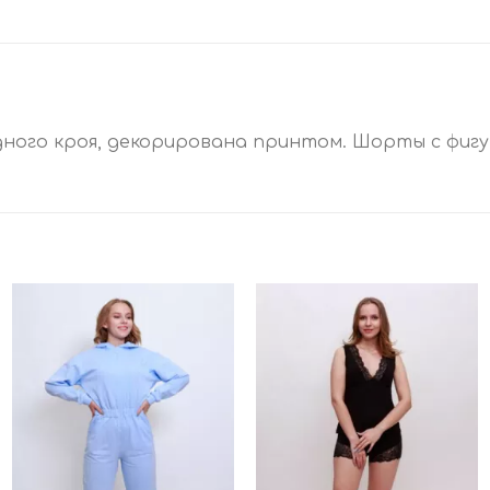
бодного кроя, декорирована принтом. Шорты с фиг