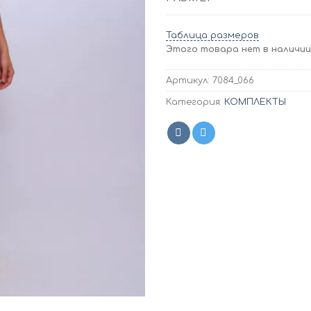
Таблица размеров
Этого товара нет в наличии,
Артикул:
7084_066
Категория:
КОМПЛЕКТЫ