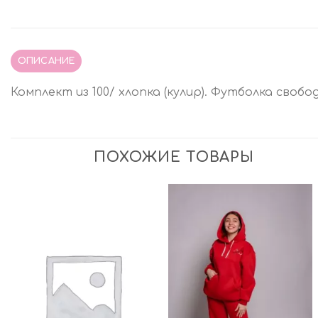
ОПИСАНИЕ
Комплект из 100/ хлопка (кулир). Футболка сво
ПОХОЖИЕ ТОВАРЫ