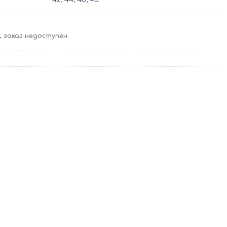
 заказ недоступен.