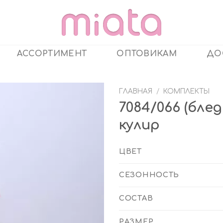
АССОРТИМЕНТ
ОПТОВИКАМ
ДО
ГЛАВНАЯ
/
КОМПЛЕКТЫ
7084/066 (бл
кулир
ЦВЕТ
СЕЗОННОСТЬ
СОСТАВ
РАЗМЕР