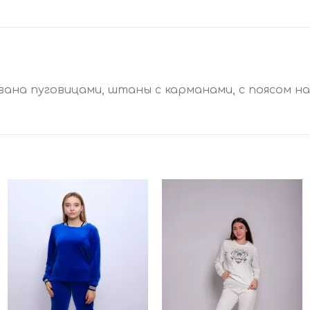
ована пуговицами, штаны с карманами, с поясом на