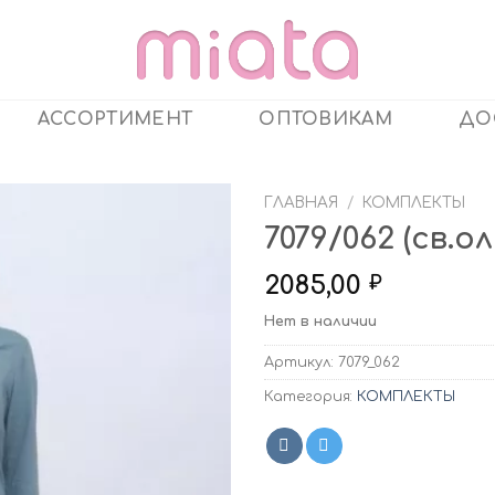
АССОРТИМЕНТ
ОПТОВИКАМ
ДО
ГЛАВНАЯ
/
КОМПЛЕКТЫ
7079/062 (св.
2085,00
₽
Нет в наличии
Артикул:
7079_062
Категория:
КОМПЛЕКТЫ