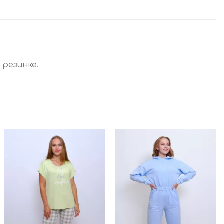
 резинке.