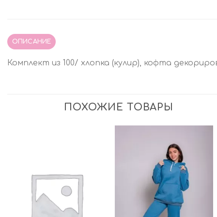
ОПИСАНИЕ
Комплект из 100/ хлопка (кулир), кофта декорир
ПОХОЖИЕ ТОВАРЫ