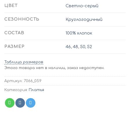
ЦВЕТ
Светло-серый
СЕЗОННОСТЬ
Круглогодичный
СОСТАВ
100% хлопок
РАЗМЕР
46
,
48
,
50
,
52
Таблица размеров
Этого товара нет в наличии, заказ недоступен.
Артикул:
7066_059
Категория:
Платья