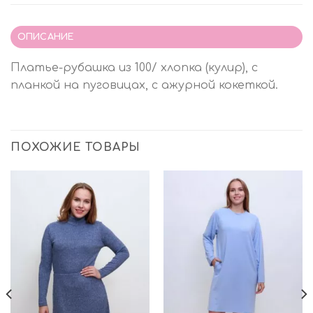
ОПИСАНИЕ
Платье-рубашка из 100/ хлопка (кулир), с
планкой на пуговицах, с ажурной кокеткой.
ПОХОЖИЕ ТОВАРЫ