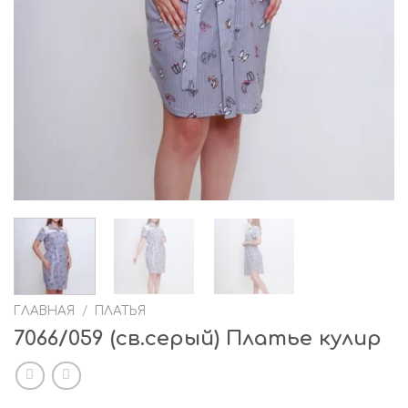
ГЛАВНАЯ
/
ПЛАТЬЯ
7066/059 (св.серый) Платье кулир