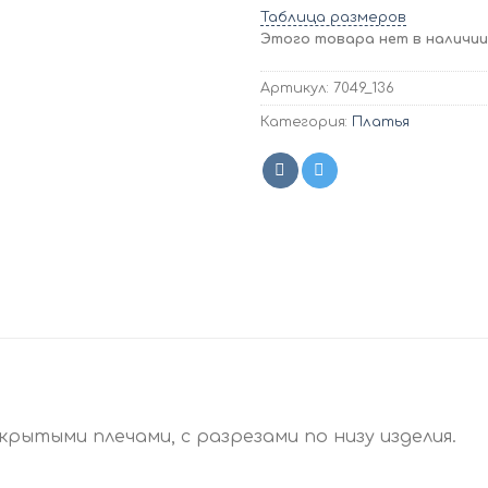
Таблица размеров
Этого товара нет в наличии,
Артикул:
7049_136
Категория:
Платья
ткрытыми плечами, с разрезами по низу изделия.