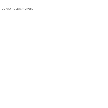
 заказ недоступен.