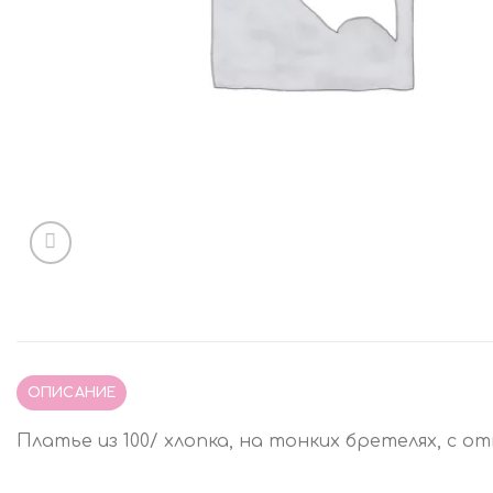
ОПИСАНИЕ
Платье из 100/ хлопка, на тонких бретелях, с о