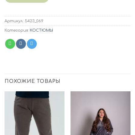
Артикул:
5423_069
Категория:
КОСТЮМЫ
ПОХОЖИЕ ТОВАРЫ