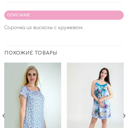
ОПИСАНИЕ
Сорочка из вискозы с кружевом.
ПОХОЖИЕ ТОВАРЫ