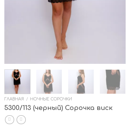
ГЛАВНАЯ
/
НОЧНЫЕ СОРОЧКИ
5300/113 (черный) Сорочка виск